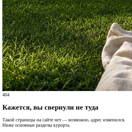
404
Кажется, вы свернули не туда
Такой страницы на сайте нет — возможно, адрес изменился.
Ниже основные разделы курорта.