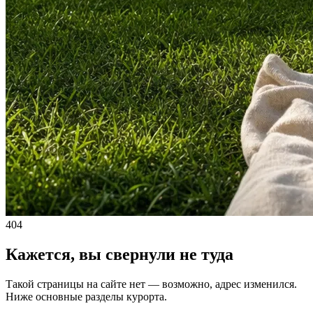
404
Кажется, вы свернули не туда
Такой страницы на сайте нет — возможно, адрес изменился.
Ниже основные разделы курорта.